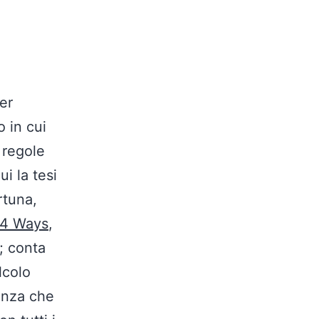
er
 in cui
e regole
i la tesi
rtuna,
04 Ways
,
e; conta
lcolo
enza che