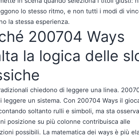
mette in scena quando seleziona i titoli giusti: no
eggono lo stesso ritmo, e non tutti i modi di vin
o la stessa esperienza.
ché 200704 Ways
lta la logica delle sl
ssiche
tradizionali chiedono di leggere una linea. 200
i leggere un sistema. Con 200704 Ways il gioc
contando soltanto rulli e simboli, ma sta osserv
i posizione su più colonne contribuisca alle
ioni possibili. La matematica dei ways è più ela