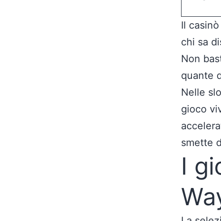
Il casin
chi sa di
Non bast
quante d
Nelle slo
gioco vi
accelera
smette d
I g
Way
La selez