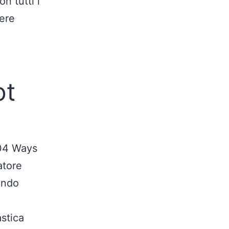
n tutti i
cere
ot
704 Ways
atore
ando
stica