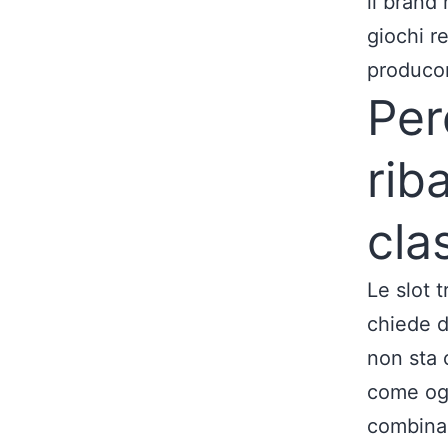
il brand 
giochi r
producon
Per
riba
cla
Le slot 
chiede d
non sta 
come ogn
combinaz