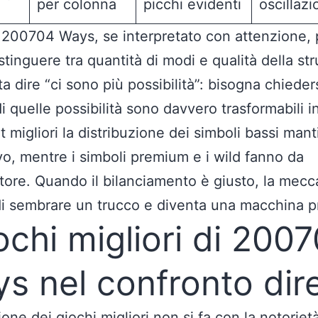
per colonna
picchi evidenti
oscillazio
ò 200704 Ways, se interpretato con attenzione,
stinguere tra quantità di modi e qualità della str
a dire “ci sono più possibilità”: bisogna chieder
i quelle possibilità sono davvero trasformabili i
t migliori la distribuzione dei simboli bassi mant
vo, mentre i simboli premium e i wild fanno da
tore. Quando il bilanciamento è giusto, la mecc
i sembrare un trucco e diventa una macchina p
iochi migliori di 200
s nel confronto dir
ione dei giochi migliori non si fa con la notoriet