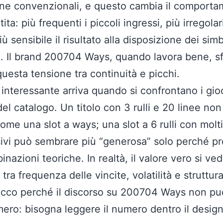
ine convenzionali, e questo cambia il comport
tita: più frequenti i piccoli ingressi, più irregolari
iù sensibile il risultato alla disposizione dei simb
 Il brand 200704 Ways, quando lavora bene, sf
questa tensione tra continuità e picchi.
 interessante arriva quando si confrontano i gio
del catalogo. Un titolo con 3 rulli e 20 linee non
me una slot a ways; una slot a 6 rulli con molti
ivi può sembrare più “generosa” solo perché p
nazioni teoriche. In realtà, il valore vero si ve
tra frequenza delle vincite, volatilità e struttur
cco perché il discorso su 200704 Ways non può
ero: bisogna leggere il numero dentro il design