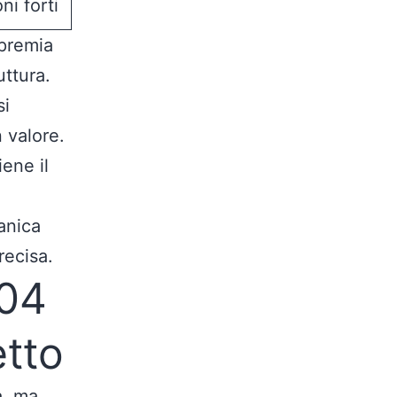
ni forti
 premia
uttura.
si
n valore.
iene il
anica
recisa.
704
etto
à, ma