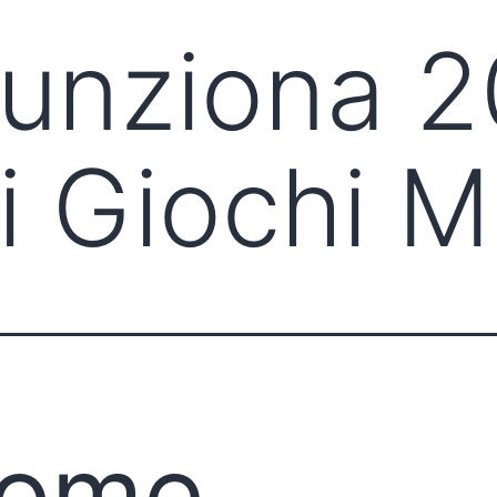
unziona 
 Giochi Mi
ome