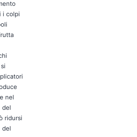
amento
 i colpi
oli
rutta
chi
 si
plicatori
roduce
de nel
a del
 ridursi
 del